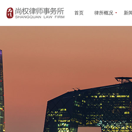
首页
律所概况
新