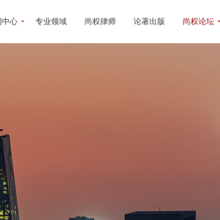
闻中心
专业领域
尚权律师
论著出版
尚权论坛