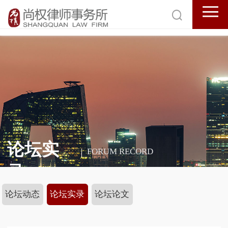
论坛实
FORUM RECORD
录
论坛动态
论坛实录
论坛论文