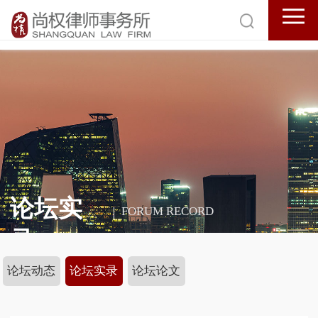
论坛实
FORUM RECORD
录
论坛动态
论坛实录
论坛论文