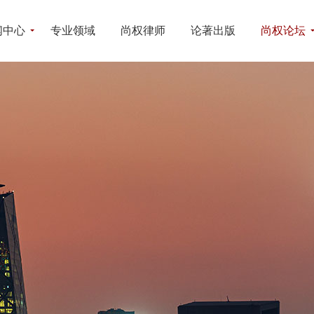
闻中心
专业领域
尚权律师
论著出版
尚权论坛