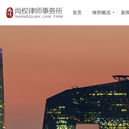
首页
律所概况
新