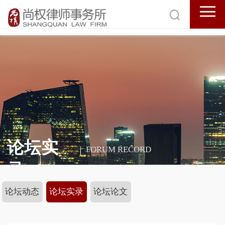
论坛实
FORUM RECORD
录
论坛动态
论坛实录
论坛论文