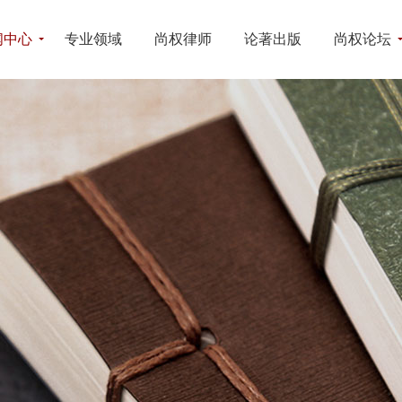
闻中心
专业领域
尚权律师
论著出版
尚权论坛