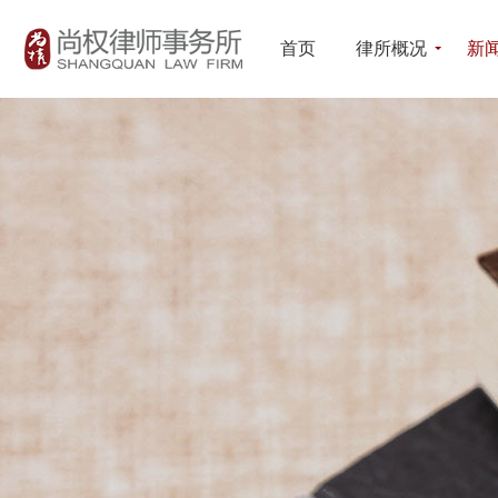
首页
律所概况
新