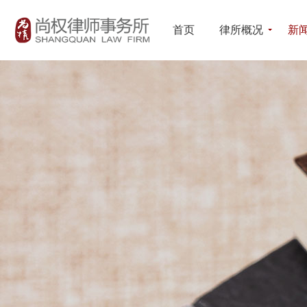
首页
律所概况
新