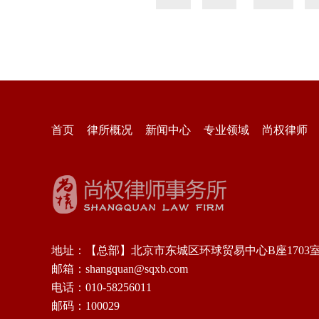
首页
律所概况
新闻中心
专业领域
尚权律师
地址：【总部】北京市东城区环球贸易中心B座1703
邮箱：shangquan@sqxb.com
电话：010-58256011
邮码：100029